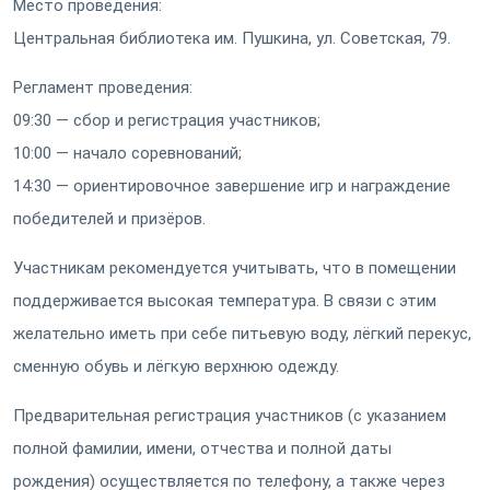
Место проведения:
Центральная библиотека им. Пушкина, ул. Советская, 79.
Регламент проведения:
09:30 — сбор и регистрация участников;
10:00 — начало соревнований;
14:30 — ориентировочное завершение игр и награждение
победителей и призёров.
Участникам рекомендуется учитывать, что в помещении
поддерживается высокая температура. В связи с этим
желательно иметь при себе питьевую воду, лёгкий перекус,
сменную обувь и лёгкую верхнюю одежду.
Предварительная регистрация участников (с указанием
полной фамилии, имени, отчества и полной даты
рождения) осуществляется по телефону, а также через