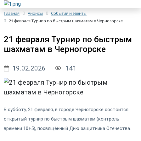
Главная
Анонсы
События и эвенты
21 февраля Турнир по быстрым шахматам в Черногорске
21 февраля Турнир по быстрым
шахматам в Черногорске
19.02.2026
141
В субботу, 21 февраля, в городе Черногорске состоится
открытый турнир по быстрым шахматам (контроль
времени 10+5), посвящённый Дню защитника Отечества.