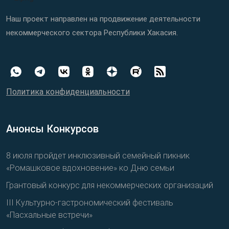
Наш проект направлен на продвижение деятельности
некоммерческого сектора Республики Хакасия.
Политика конфиденциальности
Анонсы Конкурсов
8 июля пройдет инклюзивный семейный пикник
«Ромашковое вдохновение» ко Дню семьи
Грантовый конкурс для некоммерческих организаций
III Культурно-гастрономический фестиваль
«Пасхальные встречи»