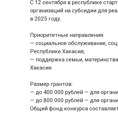
С 12 сентября в республике стар
организаций на субсидии для ре
в 2025 году.
Приоритетные направления:
— социальное обслуживание, соц
Республике Хакасия;
— поддержка семьи, материнства,
Хакасия.
Размер грантов:
— до 400 000 рублей — для орган
— до 800 000 рублей — для орган
Общий фонд конкурса составляет