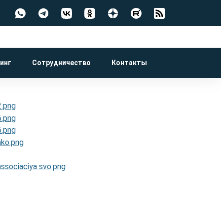
инг
Сотрудничество
Контакты