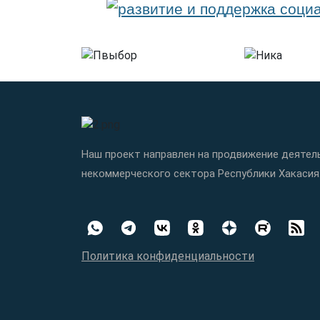
Наш проект направлен на продвижение деятел
некоммерческого сектора Республики Хакасия
Политика конфиденциальности