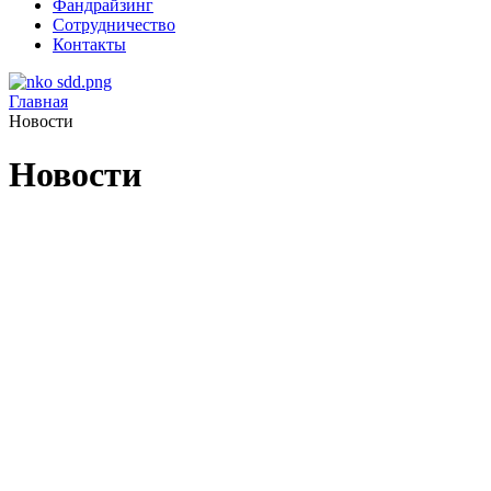
Фандрайзинг
Сотрудничество
Контакты
Главная
Новости
Новости