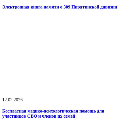
Электронная книга памяти о 309 Пирятинской дивизии
12.02.2026
Бесплатная медико-психологическая помощь для
участников СВО и членов их семей