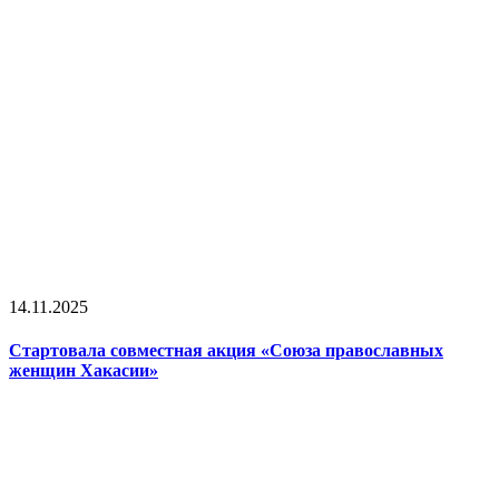
14.11.2025
Стартовала совместная акция «Союза православных
женщин Хакасии»