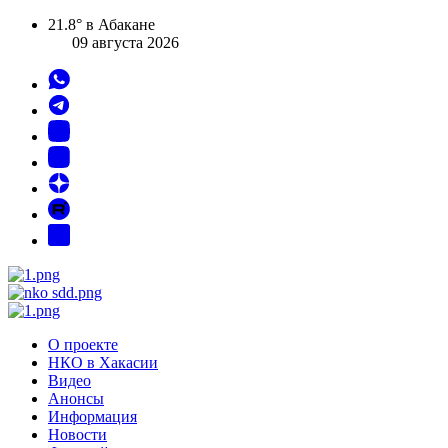
21.8° в Абакане
09 августа 2026
О проекте
НКО в Хакасии
Видео
Анонсы
Информация
Новости