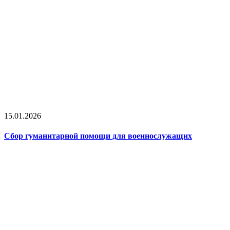
15.01.2026
Сбор гуманитарной помощи для военнослужащих