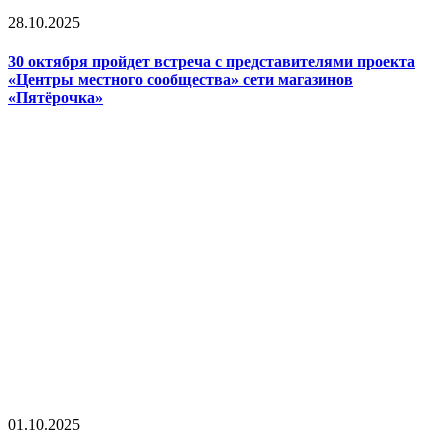
28.10.2025
30 октября пройдет встреча с представителями проекта
«Центры местного сообщества» сети магазинов
«Пятёрочка»
01.10.2025