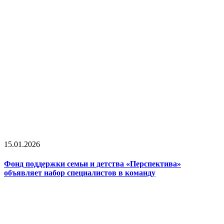
15.01.2026
Фонд поддержки семьи и детства «Перспектива»
объявляет набор специалистов в команду