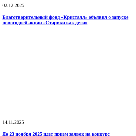
02.12.2025
Благотворительный фонд «Кристалл» объявил о запуске
новогодней акции «Старики как дети»
14.11.2025
До 23 ноября 2025 идет прием заявок на конкурс