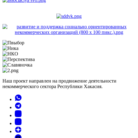
Наш проект направлен на продвижение деятельности
некоммерческого сектора Республики Хакасия.