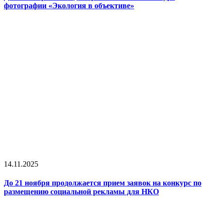
фотографии «Экология в объективе»
14.11.2025
До 21 ноября продолжается прием заявок на конкурс по
размещению социальной рекламы для НКО