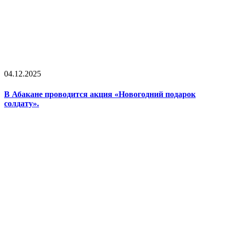
04.12.2025
В Абакане проводится акция «Новогодний подарок
солдату».