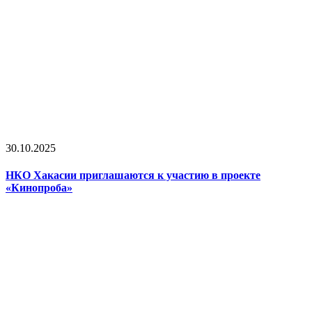
30.10.2025
НКО Хакасии приглашаются к участию в проекте
«Кинопроба»